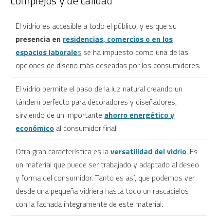
complejos y de calidad
El vidrio es accesible a todo el público, y es que su
presencia en
residencias, comercios o en los
espacios laborale
s
se ha impuesto como una de las
opciones de diseño más deseadas por los consumidores.
El vidrio permite el paso de la luz natural creando un
tándem perfecto para decoradores y diseñadores,
sirviendo de un importante
ahorro energético y
económico
al consumidor final.
Otra gran característica es la
versatilidad del vidrio
. Es
un material que puede ser trabajado y adaptado al deseo
y forma del consumidor. Tanto es así, que podemos ver
desde una pequeña vidriera hasta todo un rascacielos
con la fachada íntegramente de este material.