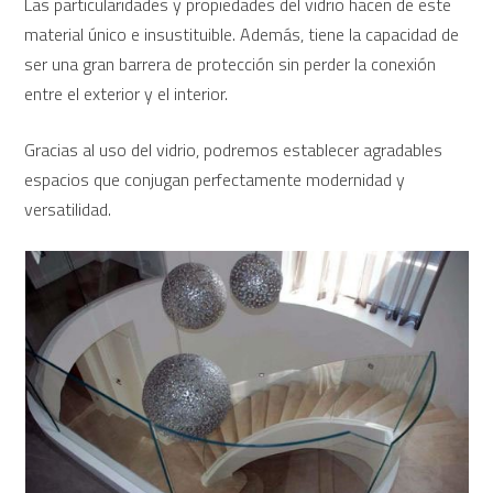
Las particularidades y propiedades del vidrio hacen de este
material único e insustituible. Además, tiene la capacidad de
ser una gran barrera de protección sin perder la conexión
entre el exterior y el interior.
Gracias al uso del vidrio, podremos establecer agradables
espacios que conjugan perfectamente modernidad y
versatilidad.