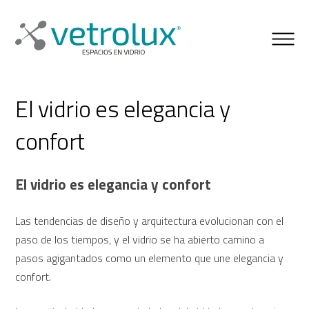
El vidrio es elegancia y
confort
El vidrio es elegancia y confort
Las tendencias de diseño y arquitectura evolucionan con el
paso de los tiempos, y el vidrio se ha abierto camino a
pasos agigantados como un elemento que une elegancia y
confort.