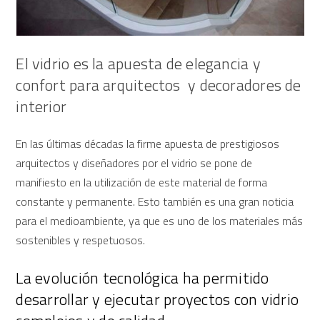
El vidrio es la apuesta de elegancia y
confort para arquitectos y decoradores de
interior
En las últimas décadas la firme apuesta de prestigiosos
arquitectos y diseñadores por el vidrio se pone de
manifiesto en la utilización de este material de forma
constante y permanente. Esto también es una gran noticia
para el medioambiente, ya que es uno de los materiales más
sostenibles y respetuosos.
La evolución tecnológica ha permitido
desarrollar y ejecutar proyectos con vidrio