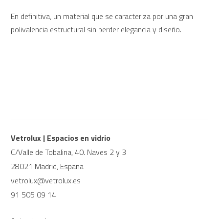
En definitiva, un material que se caracteriza por una gran
polivalencia estructural sin perder elegancia y diseño.
Vetrolux | Espacios en vidrio
C/Valle de Tobalina, 40. Naves 2 y 3
28021 Madrid, España
vetrolux@vetrolux.es
91 505 09 14