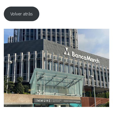
Volver atrás