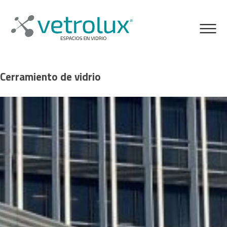
Cerramiento de vidrio