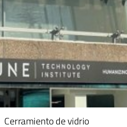
Cerramiento de vidrio