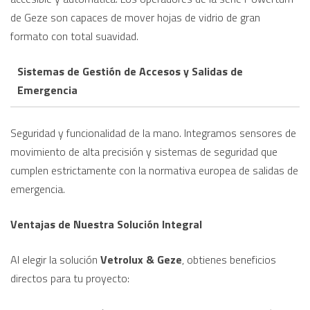
de Geze son capaces de mover hojas de vidrio de gran
formato con total suavidad.
Sistemas de Gestión de Accesos y Salidas de
Emergencia
Seguridad y funcionalidad de la mano. Integramos sensores de
movimiento de alta precisión y sistemas de seguridad que
cumplen estrictamente con la normativa europea de salidas de
emergencia.
Ventajas de Nuestra Solución Integral
Al elegir la solución
Vetrolux & Geze
, obtienes beneficios
directos para tu proyecto: