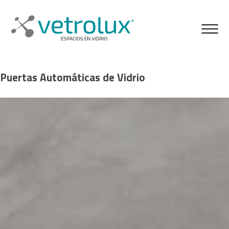
Puertas Automáticas de Vidrio