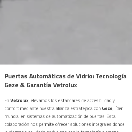
Puertas Automáticas de Vidrio: Tecnología
Geze & Garantía Vetrolux
En
Vetrolux
, elevamos los estándares de accesibilidad y
confort mediante nuestra alianza estratégica con
Geze
, líder
mundial en sistemas de automatización de puertas. Esta
colaboración nos permite ofrecer soluciones integrales donde
la elegancia del vidrio se fusiona con la tecnología alemana