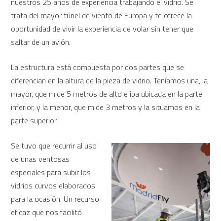
nuestros 25 años de experiencia trabajando el vidrio. Se
trata del mayor túnel de viento de Europa y te ofrece la
oportunidad de vivir la experiencia de volar sin tener que
saltar de un avión.
La estructura está compuesta por dos partes que se
diferencian en la altura de la pieza de vidrio. Teníamos una, la
mayor, que mide 5 metros de alto e iba ubicada en la parte
inferior, y la menor, que mide 3 metros y la situamos en la
parte superior.
Se tuvo que recurrir al uso
de unas ventosas
especiales para subir los
vidrios curvos elaborados
para la ocasión. Un recurso
eficaz que nos facilitó