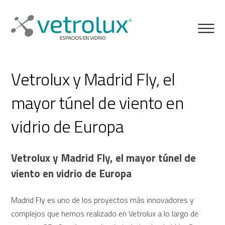
Vetrolux y Madrid Fly, el
mayor túnel de viento en
vidrio de Europa
Vetrolux y Madrid Fly, el mayor túnel de
viento en vidrio de Europa
Madrid Fly es uno de los proyectos más innovadores y
complejos que hemos realizado en Vetrolux a lo largo de