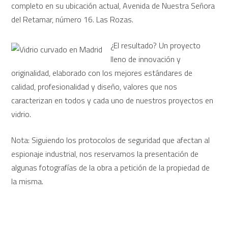
completo en su ubicación actual, Avenida de Nuestra Señora
del Retamar, número 16. Las Rozas.
¿El resultado? Un proyecto
lleno de innovación y
originalidad, elaborado con los mejores estándares de
calidad, profesionalidad y diseño, valores que nos
caracterizan en todos y cada uno de nuestros proyectos en
vidrio.
Nota: Siguiendo los protocolos de seguridad que afectan al
espionaje industrial, nos reservamos la presentación de
algunas fotografías de la obra a petición de la propiedad de
la misma.