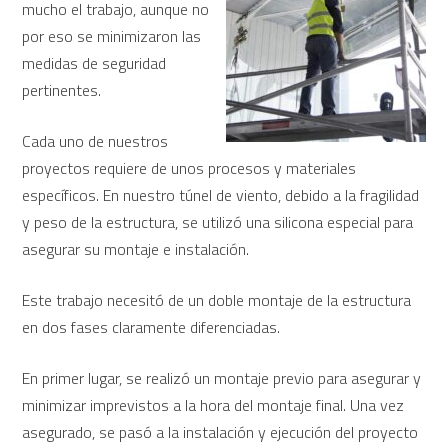
mucho el trabajo, aunque no
por eso se minimizaron las
medidas de seguridad
pertinentes.
Cada uno de nuestros
proyectos requiere de unos procesos y materiales
específicos. En nuestro túnel de viento, debido a la fragilidad
y peso de la estructura, se utilizó una silicona especial para
asegurar su montaje e instalación.
Este trabajo necesitó de un doble montaje de la estructura
en dos fases claramente diferenciadas.
En primer lugar, se realizó un montaje previo para asegurar y
minimizar imprevistos a la hora del montaje final. Una vez
asegurado, se pasó a la instalación y ejecución del proyecto