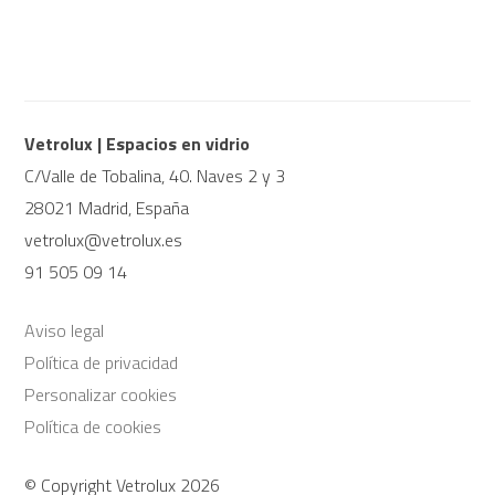
Vetrolux | Espacios en vidrio
C/Valle de Tobalina, 40. Naves 2 y 3
28021 Madrid, España
vetrolux@vetrolux.es
91 505 09 14
Aviso legal
Política de privacidad
Personalizar cookies
Política de cookies
© Copyright Vetrolux 2026