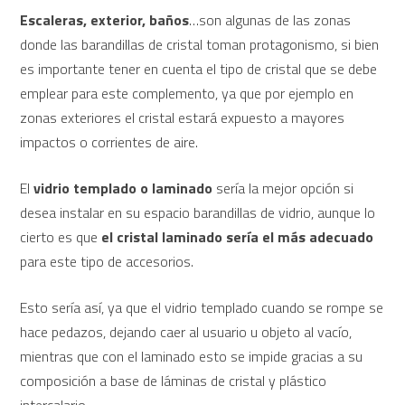
Escaleras, exterior, baños
…son algunas de las zonas
donde las barandillas de cristal toman protagonismo, si bien
es importante tener en cuenta el tipo de cristal que se debe
emplear para este complemento, ya que por ejemplo en
zonas exteriores el cristal estará expuesto a mayores
impactos o corrientes de aire.
El
vidrio templado o laminado
sería la mejor opción si
desea instalar en su espacio barandillas de vidrio, aunque lo
cierto es que
el cristal laminado sería el más adecuado
para este tipo de accesorios.
Esto sería así, ya que el vidrio templado cuando se rompe se
hace pedazos, dejando caer al usuario u objeto al vacío,
mientras que con el laminado esto se impide gracias a su
composición a base de láminas de cristal y plástico