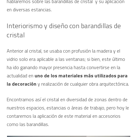
hablaremos sobre las barandillas de cristal y su aplicación
en diversas estancias.
Interiorismo y diseño con barandillas de
cristal
Anterior al cristal, se usaba con profusión la madera y el
vidrio solo era aplicable a las ventanas; si bien, este último
ha ido ganando mayor presencia hasta convertirse en la
actualidad en
uno de los materiales más utilizados para
la decoración
y realización de cualquier obra arquitectónica.
Encontramos así el cristal en diversidad de zonas dentro de
nuestros espacios, estancias o áreas de trabajo, pero hoy le
contaremos la aplicación de este material en accesorios
como las barandillas.