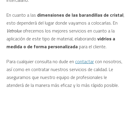
intercalario.
En cuanto a las
dimensiones de las barandillas de cristal
,
esto dependerá del lugar donde vayamos a colocarlas. En
Vetrolux
ofrecemos los mejores servicios en cuanto a la
aplicación de este tipo de material, elaborando
vidrios a
medida o de forma personalizada
para el cliente.
Para cualquier consulta no dude en
contactar
con nosotros,
así como en contratar nuestros servicios de calidad. Le
aseguramos que nuestro equipo de profesionales le
atenderá de la manera más eficaz y lo más rápido posible.