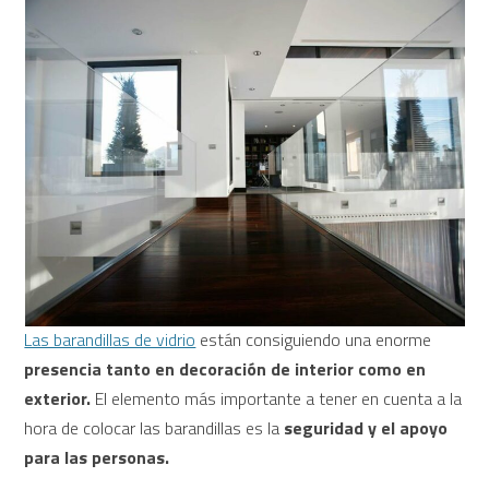
Las barandillas de vidrio
están consiguiendo una enorme
presencia tanto en decoración de interior como en
exterior.
El elemento más importante a tener en cuenta a la
hora de colocar las barandillas es la
seguridad y el apoyo
para las personas.