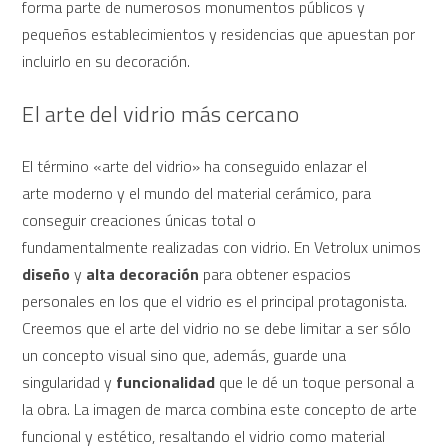
forma parte de numerosos monumentos públicos y
pequeños establecimientos y residencias que apuestan por
incluirlo en su decoración.
El arte del vidrio más cercano
El término «arte del vidrio» ha conseguido enlazar el
arte moderno y el mundo del material cerámico, para
conseguir creaciones únicas total o
fundamentalmente realizadas con vidrio. En Vetrolux unimos
diseño
y
alta decoración
para obtener espacios
personales en los que el vidrio es el principal protagonista.
Creemos que el arte del vidrio no se debe limitar a ser sólo
un concepto visual sino que, además, guarde una
singularidad y
funcionalidad
que le dé un toque personal a
la obra. La imagen de marca combina este concepto de arte
funcional y estético, resaltando el vidrio como material