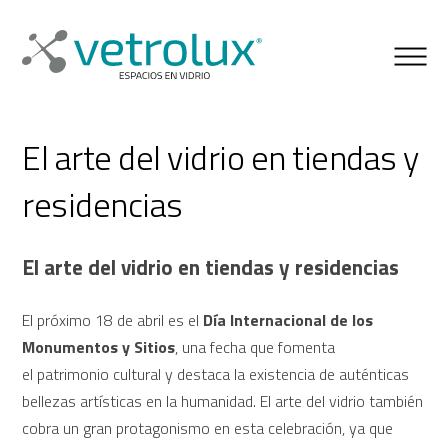
El arte del vidrio en tiendas y
residencias
El arte del vidrio en tiendas y residencias
El próximo 18 de abril es el
Día Internacional de los
Monumentos y Sitios
, una fecha que fomenta
el patrimonio cultural y destaca la existencia de auténticas
bellezas artísticas en la humanidad.
El arte del vidrio también
cobra un gran protagonismo en esta celebración, ya que