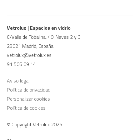
Vetrolux | Espacios en vidrio
C/Valle de Tobalina, 40. Naves 2 y 3
28021 Madrid, España
vetrolux@vetrolux.es
91 505 09 14
Aviso legal
Política de privacidad
Personalizar cookies
Política de cookies
© Copyright Vetrolux 2026