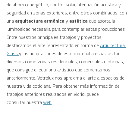
de ahorro energético, control solar, atenuación acústica y
seguridad en zonas exteriores, entre otros combinados, con
una
arquitectura armónica
y
estética
que aporta la
luminosidad necesaria para contemplar estas producciones.
Entre nuestros principales trabajos y proyectos,
destacamos el arte representado en forma de
Arquitectural
Glass
y las adaptaciones de este material a espacios tan
diversos como zonas residenciales, comerciales u oficinas,
que consigue el equilibrio artístico que comentamos
anteriormente. Vetrolux nos aproxima el arte a espacios de
nuestra vida cotidiana. Para obtener más información de
trabajos anteriores realizados en vidrio, puede
consultar nuestra
web
.