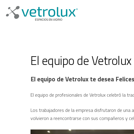
El equipo de Vetrolux
El equipo de Vetrolux te desea Felice
El equipo de profesionales de Vetrolux celebró la tr
Los trabajadores de la empresa disfrutaron de una
volvieron a reencontrarse con sus compañeros y cel