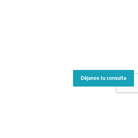
Déjanos tu consulta