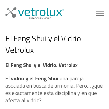
El Feng Shui y el Vidrio.
Vetrolux
El Feng Shui y el Vidrio. Vetrolux
El
vidrio y el Feng Shui
una pareja
asociada en busca de armonía. Pero… ¿qué
es exactamente esta disciplina y en que
afecta al vidrio?