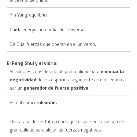
ancestral de China.
Yin Yang: equilibrio.
Chi: la energía primordial del Universo.
Ba Gua: fuerzas que operan en el universo.
El Feng Shui y el vidrio:
El vidrio es considerado de gran utilidad para
eliminar la
negatividad
de los espacios según este arte milenario al
ser un
generador de fuerza positiva.
Es útil como
talismán.
Una araña de cristal, o cubos que dispersen la luz son de
gran utilidad para alejar las fuerzas negativas.