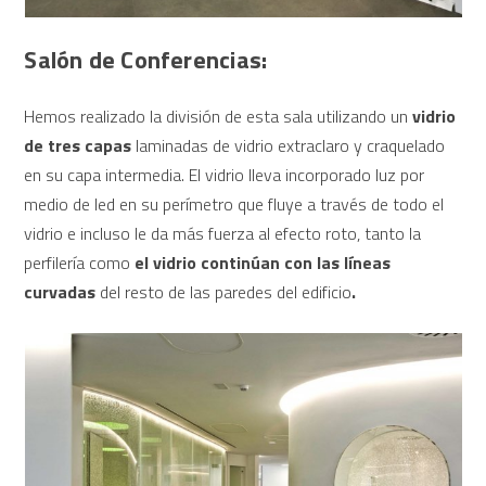
Salón de Conferencias:
Hemos realizado la división de esta sala utilizando un
vidrio
de tres capas
laminadas de vidrio extraclaro y craquelado
en su capa intermedia. El vidrio lleva incorporado luz por
medio de led en su perímetro que fluye a través de todo el
vidrio e incluso le da más fuerza al efecto roto, tanto la
perfilería como
el vidrio continúan con las líneas
curvadas
del resto de las paredes del edificio
.