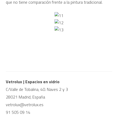
que no tiene comparación frente a la pintura tradicional.
Vetrolux | Espacios en vidrio
C/Valle de Tobalina, 40. Naves 2 y 3
28021 Madrid, España
vetrolux@vetrolux.es
91 505 09 14