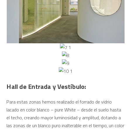
Hall de Entrada y Vestíbulo:
Para estas zonas hemos realizado el forrado de vidrio
lacado en color blanco – pure White – desde el suelo hasta
el techo, creando mayor luminosidad y amplitud, dotando a
las zonas de un blanco puro inalterable en el tiempo, un color