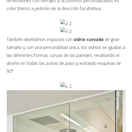
dimensiones con herrajes y accesorios personalizados en
color blanco a petición de la dirección facultativa.
También diseñamos espacios con
vidrio curvado
de gran
tamaño y con una personalidad única, los vidrios se igualan a
las diferentes formas curvas de las paredes, resaltando el
diseño en todas las zonas de paso y evitando esquinas de
90º