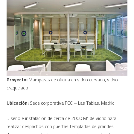
Proyecto:
Mamparas de oficina en vidrio curvado, vidrio
craquelado
Ubicación:
Sede corporativa FCC – Las Tablas, Madrid
Diseño e instalación de cerca de 2000 M² de vidrio para
realizar despachos con puertas templadas de grandes