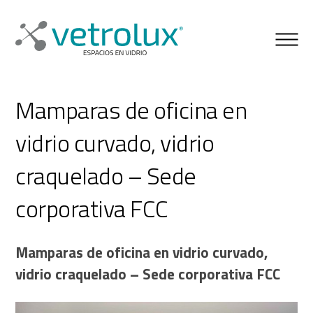
Mamparas de oficina en
vidrio curvado, vidrio
craquelado – Sede
corporativa FCC
Mamparas de oficina en vidrio curvado,
vidrio craquelado – Sede corporativa FCC