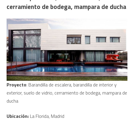
cerramiento de bodega, mampara de ducha
Proyecto
: Barandilla de escalera, barandilla de interior y
exterior, suelo de vidrio, cerramiento de bodega, mampara de
ducha
Ubicación:
La Florida, Madrid