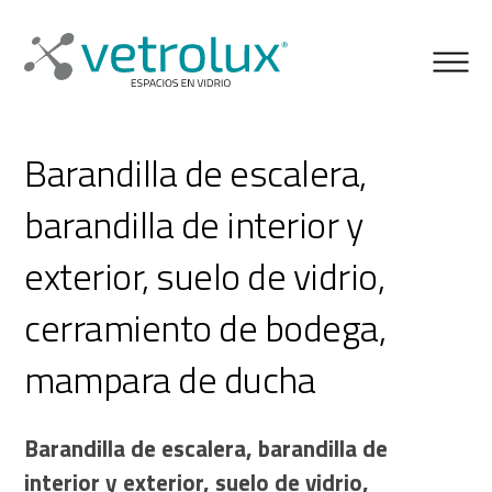
Barandilla de escalera,
barandilla de interior y
exterior, suelo de vidrio,
cerramiento de bodega,
mampara de ducha
Barandilla de escalera, barandilla de
interior y exterior, suelo de vidrio,