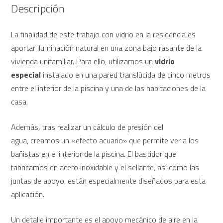
Descripción
La finalidad de este trabajo con vidrio en la residencia es
aportar iluminación natural en una zona bajo rasante de la
vivienda unifamiliar. Para ello, utilizamos un
vidrio
especial
instalado en una pared translúcida de cinco metros
entre el interior de la piscina y una de las habitaciones de la
casa.
Además, tras realizar un cálculo de presión del
agua, creamos un «efecto acuario» que permite ver a los
bañistas en el interior de la piscina. El bastidor que
fabricamos en acero inoxidable y el sellante, así como las
juntas de apoyo, están especialmente diseñados para esta
aplicación.
Un detalle importante es el apoyo mecánico de aire en la