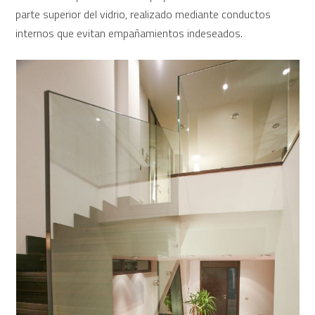
parte superior del vidrio, realizado mediante conductos
internos que evitan empañamientos indeseados.