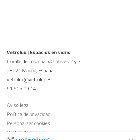
Vetrolux | Espacios en vidrio
C/Valle de Tobalina, 40. Naves 2 y 3
28021 Madrid, España
vetrolux@vetrolux.es
91 505 09 14
Aviso legal
Política de privacidad
Personalizar cookies
Política de cookies