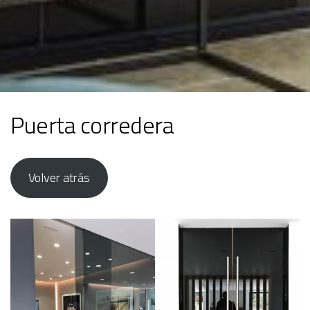
Puerta corredera
Volver atrás