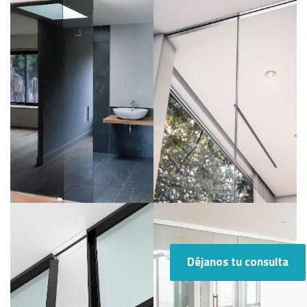
Déjanos tu consulta