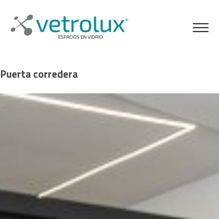
Puerta corredera