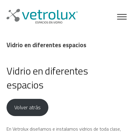
Vidrio en diferentes espacios
Vidrio en diferentes
espacios
Volver atrás
En Vetrolux diseñamos e instalamos vidrios de toda clase,