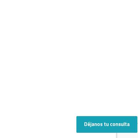
Déjanos tu consulta