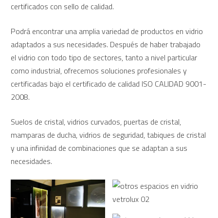
certificados con sello de calidad.
Podrá encontrar una amplia variedad de productos en vidrio
adaptados a sus necesidades. Después de haber trabajado
el vidrio con todo tipo de sectores, tanto a nivel particular
como industrial, ofrecemos soluciones profesionales y
certificadas bajo el certificado de calidad ISO CALIDAD 9001-
2008.
Suelos de cristal, vidrios curvados, puertas de cristal,
mamparas de ducha, vidrios de seguridad, tabiques de cristal
y una infinidad de combinaciones que se adaptan a sus
necesidades.