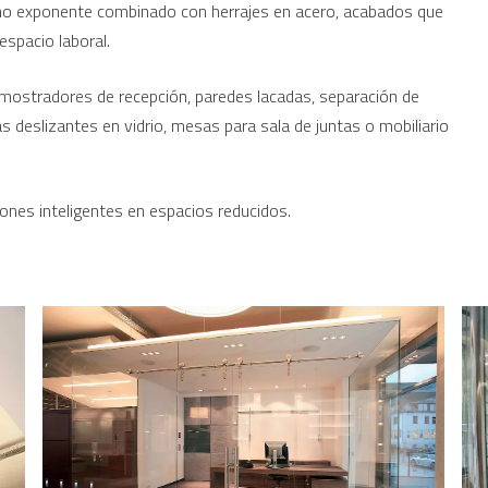
mo exponente combinado con herrajes en acero, acabados que
espacio laboral.
 mostradores de recepción, paredes lacadas, separación de
s deslizantes en vidrio, mesas para sala de juntas o mobiliario
ones inteligentes en espacios reducidos.