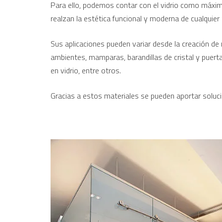
Para ello, podemos contar con el vidrio como máxi
realzan la estética funcional y moderna de cualquier 
Sus aplicaciones pueden variar desde la creación de
ambientes, mamparas, barandillas de cristal y puerta
en vidrio, entre otros.
Gracias a estos materiales se pueden aportar soluci