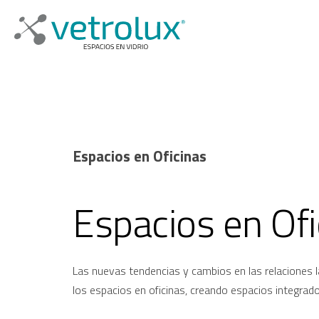
Espacios en Oficinas
Espacios en Ofi
Las nuevas tendencias y cambios en las relaciones 
los espacios en oficinas, creando espacios integrad